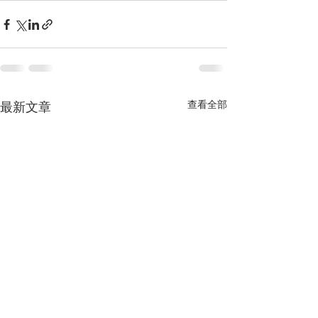
查看全部
最新文章