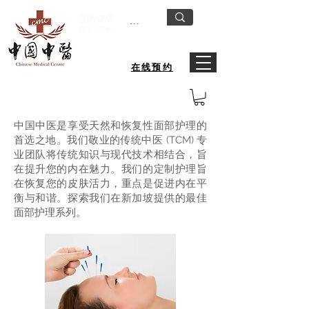
您的健康
我们守护
在线预约
中医美容
中国中医是享受天然和恢复性面部护理的
首选之地。我们敬业的传统中医 (TCM) 专
业团队将传统知识与现代技术相结合，旨
在提升您的内在魅力。我们的定制护理旨
在恢复您的皮肤活力，重点是促进内在平
衡与和谐。探索我们在新加坡提供的最佳
面部护理系列。