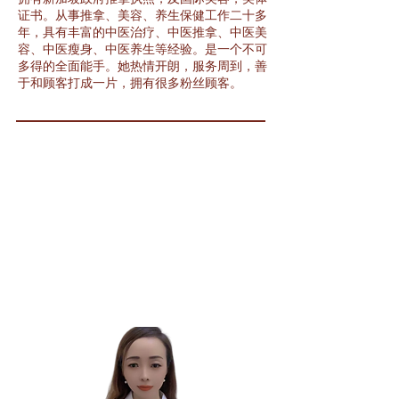
证书。从事推拿、美容、养生保健工作二十多
年，具有丰富的中医治疗、中医推拿、中医美
容、中医瘦身、中医养生等经验。是一个不可
多得的全面能手。她热情开朗，服务周到，善
于和顾客打成一片，拥有很多粉丝顾客。