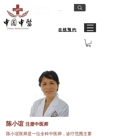
您的健康
我们守护
在线预约
卡迪分院
陈小谊
注册中医师
陈小谊医师是一位全科中医师，诊疗范围主要