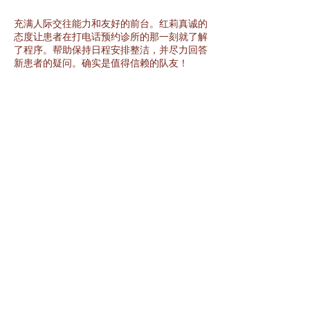
充满人际交往能力和友好的前台。红莉真诚的
态度让患者在打电话预约诊所的那一刻就了解
了程序。帮助保持日程安排整洁，并尽力回答
新患者的疑问。确实是值得信赖的队友！