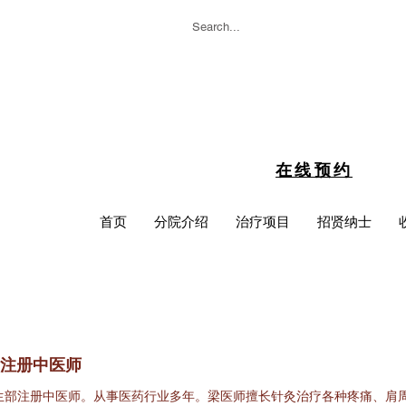
在线预约
首页
分院介绍
治疗项目
招贤纳士
 注册中医师
生部注册中医师。从事医药行业多年。梁医师擅长针灸治疗各种疼痛、肩