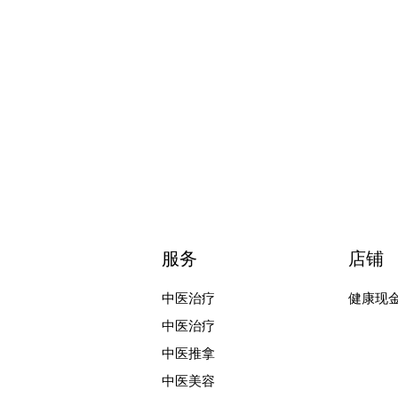
服务
店铺
中医治疗
健康现
中医治疗
中医推拿
中医美容