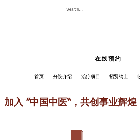
在线预约
首页
分院介绍
治疗项目
招贤纳士
加入 ”中国中医“，共创事业辉煌