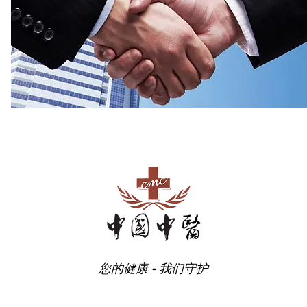
您的健康 - 我们守护