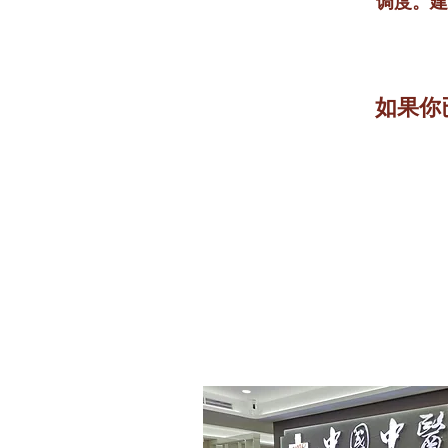
调度。建
如果你