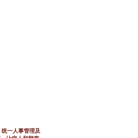
，统一人事管理及