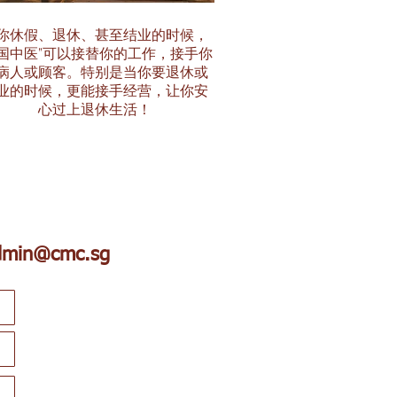
你休假、退休、甚至结业的时候，
中国中医”可以接替你的工作，接手你
病人或顾客。特别是当你要退休或
业的时候，更能接手经营，让你安
心过上退休生活！
dmin@cmc.sg