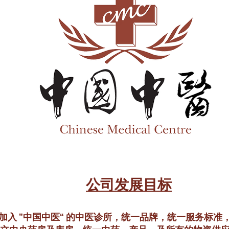
公司发展目标
加入 ”中国中医“ 的中医诊所，统一品牌，统一服务标准