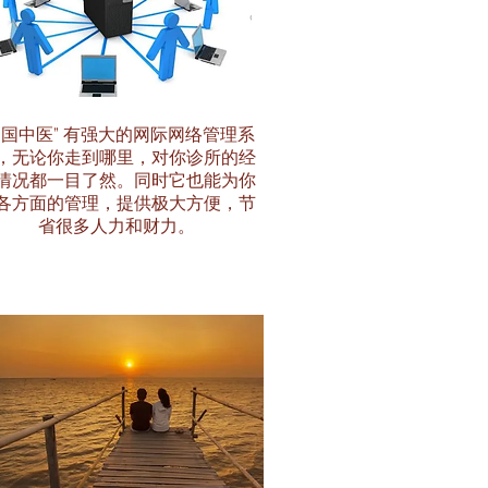
中国中医” 有强大的网际网络管理系
，无论你走到哪里，对你诊所的经
情况都一目了然。同时它也能为你
各方面的管理，提供极大方便，节
省很多人力和财力。