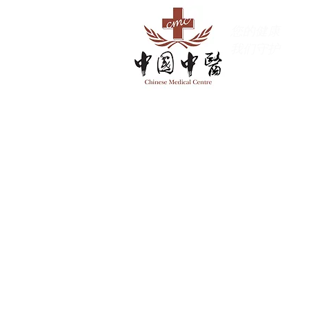
您的健康
我们守护
加盟连锁