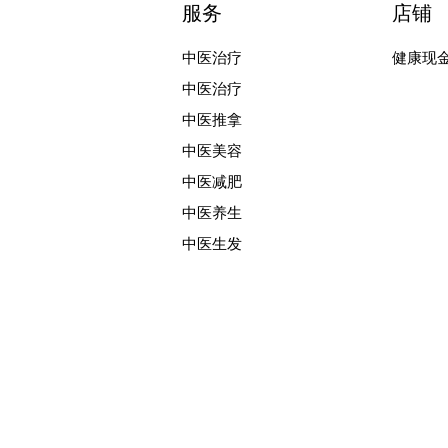
服务
店铺
中医治疗
健康现
中医治疗
中医推拿
中医美容
中医减肥
中医养生
中医生发