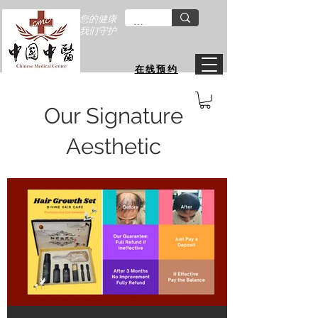
您的健康
我们守护
在线预约
Our Signature
Aesthetic