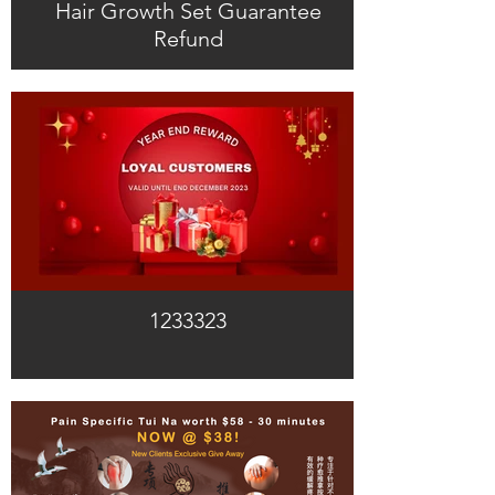
Hair Growth Set Guarantee
Refund
1233323